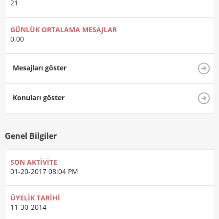
21
GÜNLÜK ORTALAMA MESAJLAR
0.00
Mesajları göster
Konuları göster
Genel Bilgiler
SON AKTIVITE
01-20-2017
08:04 PM
ÜYELIK TARIHI
11-30-2014