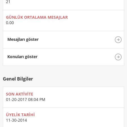
21
GÜNLÜK ORTALAMA MESAJLAR
0.00
Mesajları göster
Konuları göster
Genel Bilgiler
SON AKTIVITE
01-20-2017
08:04 PM
ÜYELIK TARIHI
11-30-2014