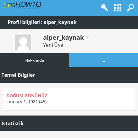
Profil bilgileri: alper_kaynak
alper_kaynak
Yeni Üye
Hakkımda
...
Temel Bilgiler
DOĞUM GÜNÜNÜZ
January 1, 1981 (45)
İstatistik