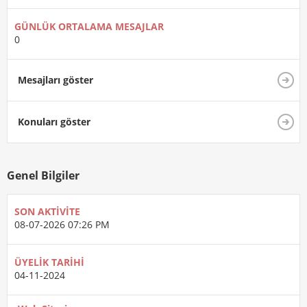
GÜNLÜK ORTALAMA MESAJLAR
0
Mesajları göster
Konuları göster
Genel Bilgiler
SON AKTIVITE
08-07-2026
07:26 PM
ÜYELIK TARIHI
04-11-2024