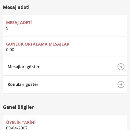
Mesaj adeti
MESAJ ADETI
9
GÜNLÜK ORTALAMA MESAJLAR
0.00
Mesajları göster
Konuları göster
Genel Bilgiler
ÜYELIK TARIHI
09-04-2007