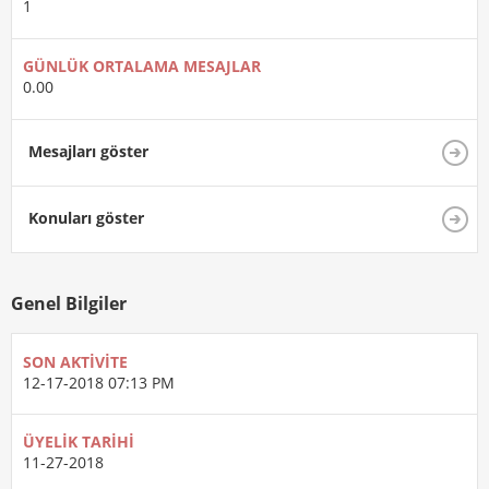
1
GÜNLÜK ORTALAMA MESAJLAR
0.00
Mesajları göster
Konuları göster
Genel Bilgiler
SON AKTIVITE
12-17-2018
07:13 PM
ÜYELIK TARIHI
11-27-2018