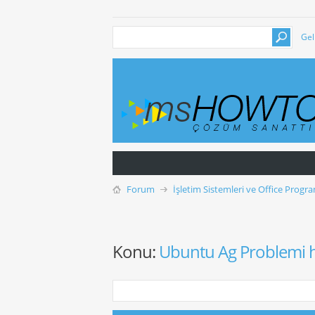
Gel
Forum
İşletim Sistemleri ve Office Progra
Konu:
Ubuntu Ag Problemi h