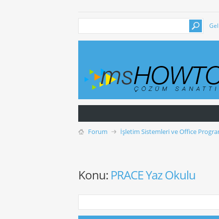
Gel
Forum
İşletim Sistemleri ve Office Progra
Konu:
PRACE Yaz Okulu