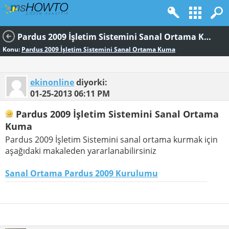
Pardus 2009 İşletim Sistemini Sanal Ortama Kuma
Konu:
Pardus 2009 İşletim Sistemini Sanal Ortama Kuma
ekinonline
diyorki:
01-25-2013
06:11 PM
Pardus 2009 İşletim Sistemini Sanal Ortama
Kuma
Pardus 2009 İşletim Sistemini sanal ortama kurmak için
aşağıdaki makaleden yararlanabilirsiniz
Sanal Ortama Pardus 2009 Kurulumu