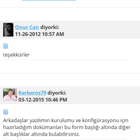
Onur Can
diyorki:
11-26-2012
10:57 AM
teşekkürler
Kerberos79
diyorki:
03-12-2015
10:46 PM
Arkadaşlar yazılımın kurulumu ve konfigürasyonu için
hazırladığım dokümanları bu form başlığı altında diğer
alt başlıklar altında bulabilirsiniz.