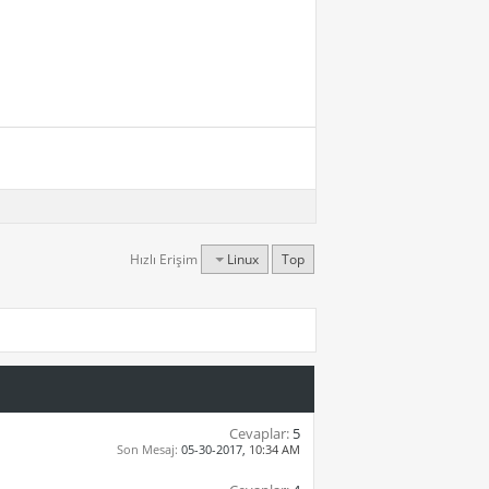
Hızlı Erişim
Linux
Top
Cevaplar:
5
Son Mesaj:
05-30-2017,
10:34 AM