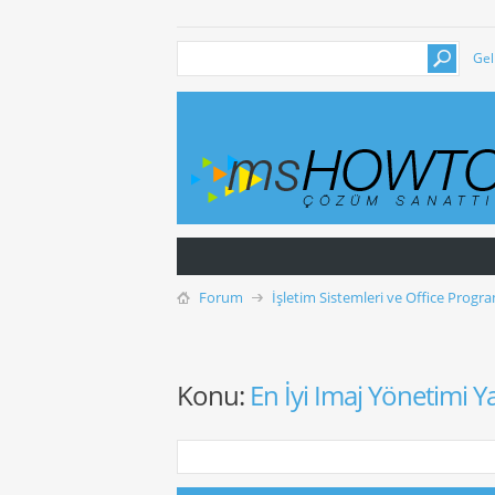
Gel
Forum
İşletim Sistemleri ve Office Progra
Konu:
En İyi Imaj Yönetimi Y