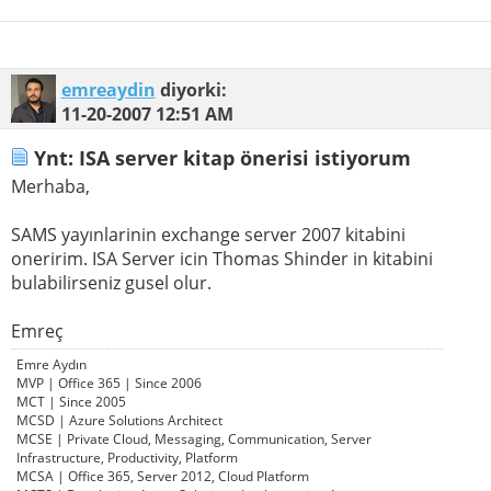
emreaydin
diyorki:
11-20-2007
12:51 AM
Ynt: ISA server kitap önerisi istiyorum
Merhaba,
SAMS yayınlarinin exchange server 2007 kitabini
oneririm. ISA Server icin Thomas Shinder in kitabini
bulabilirseniz gusel olur.
Emreç
Emre Aydın
MVP | Office 365 | Since 2006
MCT | Since 2005
MCSD | Azure Solutions Architect
MCSE | Private Cloud, Messaging, Communication, Server
Infrastructure, Productivity, Platform
MCSA | Office 365, Server 2012, Cloud Platform