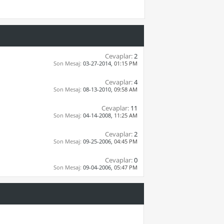
Cevaplar:
2
Son Mesaj:
03-27-2014,
01:15 PM
Cevaplar:
4
Son Mesaj:
08-13-2010,
09:58 AM
Cevaplar:
11
Son Mesaj:
04-14-2008,
11:25 AM
Cevaplar:
2
Son Mesaj:
09-25-2006,
04:45 PM
Cevaplar:
0
Son Mesaj:
09-04-2006,
05:47 PM