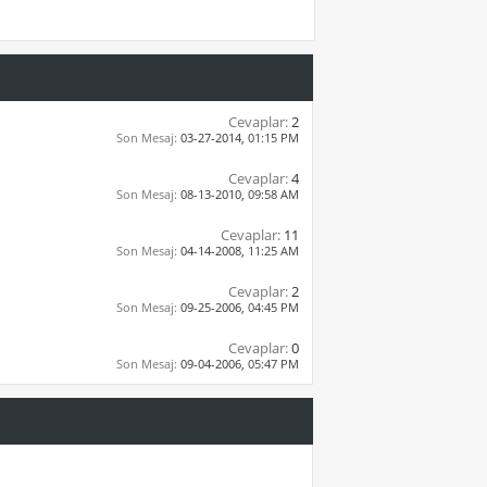
Cevaplar:
2
Son Mesaj:
03-27-2014,
01:15 PM
Cevaplar:
4
Son Mesaj:
08-13-2010,
09:58 AM
Cevaplar:
11
Son Mesaj:
04-14-2008,
11:25 AM
Cevaplar:
2
Son Mesaj:
09-25-2006,
04:45 PM
Cevaplar:
0
Son Mesaj:
09-04-2006,
05:47 PM