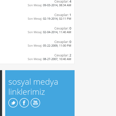
Cevaplar:
4
Son Mesaj:
09-03-2014,
08:34 AM
Cevaplar:
1
Son Mesaj:
02-19-2014,
02:11 PM
Cevaplar:
0
Son Mesaj:
02-04-2014,
11:40 AM
Cevaplar:
0
Son Mesaj:
05-22-2009,
11:00 PM
Cevaplar:
2
Son Mesaj:
08-27-2007,
10:40 AM
sosyal medya
linklerimiz