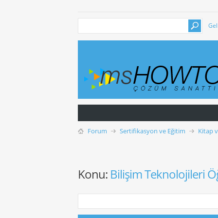
Gel
Forum
Sertifikasyon ve Eğitim
Kitap 
Konu:
Bilişim Teknolojileri Ö