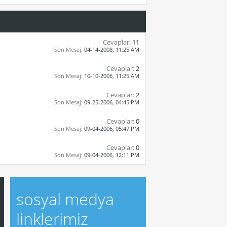
Cevaplar:
11
Son Mesaj:
04-14-2008,
11:25 AM
Cevaplar:
2
Son Mesaj:
10-10-2006,
11:25 AM
Cevaplar:
2
Son Mesaj:
09-25-2006,
04:45 PM
Cevaplar:
0
Son Mesaj:
09-04-2006,
05:47 PM
Cevaplar:
0
Son Mesaj:
09-04-2006,
12:11 PM
sosyal medya
linklerimiz