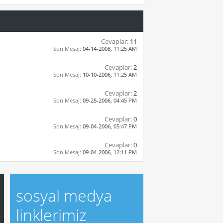
Cevaplar:
11
Son Mesaj:
04-14-2008,
11:25 AM
Cevaplar:
2
Son Mesaj:
10-10-2006,
11:25 AM
Cevaplar:
2
Son Mesaj:
09-25-2006,
04:45 PM
Cevaplar:
0
Son Mesaj:
09-04-2006,
05:47 PM
Cevaplar:
0
Son Mesaj:
09-04-2006,
12:11 PM
sosyal medya
linklerimiz