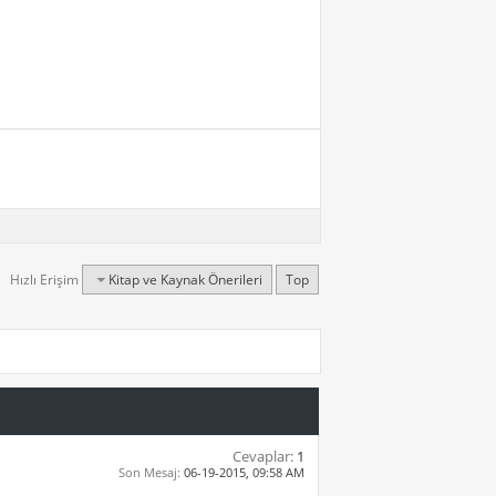
Hızlı Erişim
Kitap ve Kaynak Önerileri
Top
Cevaplar:
1
Son Mesaj:
06-19-2015,
09:58 AM