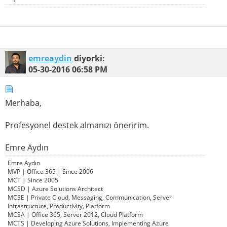
emreaydin
diyorki:
05-30-2016
06:58 PM
Merhaba,
Profesyonel destek almanızı öneririm.
Emre Aydın
Emre Aydın
MVP | Office 365 | Since 2006
MCT | Since 2005
MCSD | Azure Solutions Architect
MCSE | Private Cloud, Messaging, Communication, Server
Infrastructure, Productivity, Platform
MCSA | Office 365, Server 2012, Cloud Platform
MCTS | Developing Azure Solutions, Implementing Azure