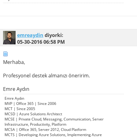
emreaydin
diyorki:
05-30-2016
06:58 PM
Merhaba,
Profesyonel destek almanızı öneririm.
Emre Aydın
Emre Aydın
MVP | Office 365 | Since 2006
MCT | Since 2005
MCSD | Azure Solutions Architect
MCSE | Private Cloud, Messaging, Communication, Server
Infrastructure, Productivity, Platform
MCSA | Office 365, Server 2012, Cloud Platform
MCTS | Developing Azure Solutions, Implementing Azure