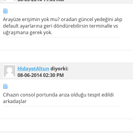
Arayüze erişimin yok mu? oradan güncel yedeğini alıp
default ayarlarına geri döndürebilirsin terminalle vs
uğraşmana gerek yok.
HidayetAltun
diyorki:
08-06-2014
02:30 PM
Cihazın consol portunda arıza olduğu tespit edildi
arkadaşlar