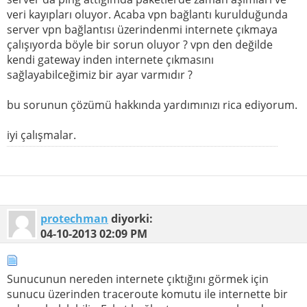
veri kayıpları oluyor. Acaba vpn bağlantı kurulduğunda
server vpn bağlantısı üzerindenmi internete çıkmaya
çalışıyorda böyle bir sorun oluyor ? vpn den değilde
kendi gateway inden internete çıkmasını
sağlayabilceğimiz bir ayar varmıdır ?
bu sorunun çözümü hakkında yardımınızı rica ediyorum.
iyi çalışmalar.
protechman
diyorki:
04-10-2013
02:09 PM
Sunucunun nereden internete çıktığını görmek için
sunucu üzerinden traceroute komutu ile internette bir