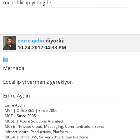
mi public ip yi değil ?
emreaydin
diyorki:
10-24-2012
04:33 PM
Merhaba
Local ip yi vermeniz gerekiyor.
Emre Aydin
Emre Aydın
MVP | Office 365 | Since 2006
MCT | Since 2005
MCSD | Azure Solutions Architect
MCSE | Private Cloud, Messaging, Communication, Server
Infrastructure, Productivity, Platform
MCSA | Office 365, Server 2012, Cloud Platform