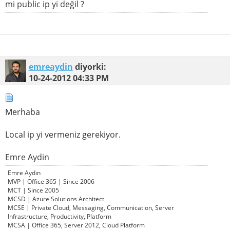
mi public ip yi değil ?
emreaydin
diyorki:
10-24-2012
04:33 PM
Merhaba
Local ip yi vermeniz gerekiyor.
Emre Aydin
Emre Aydın
MVP | Office 365 | Since 2006
MCT | Since 2005
MCSD | Azure Solutions Architect
MCSE | Private Cloud, Messaging, Communication, Server
Infrastructure, Productivity, Platform
MCSA | Office 365, Server 2012, Cloud Platform