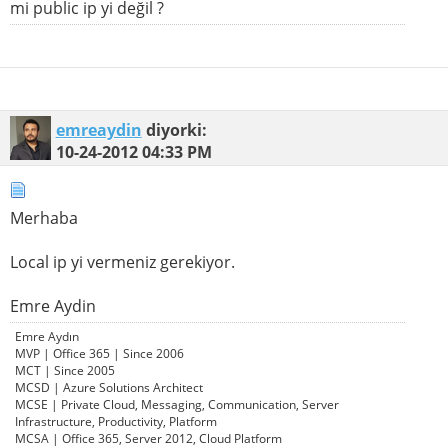
mi public ip yi değil ?
emreaydin
diyorki:
10-24-2012
04:33 PM
Merhaba
Local ip yi vermeniz gerekiyor.
Emre Aydin
Emre Aydın
MVP | Office 365 | Since 2006
MCT | Since 2005
MCSD | Azure Solutions Architect
MCSE | Private Cloud, Messaging, Communication, Server
Infrastructure, Productivity, Platform
MCSA | Office 365, Server 2012, Cloud Platform