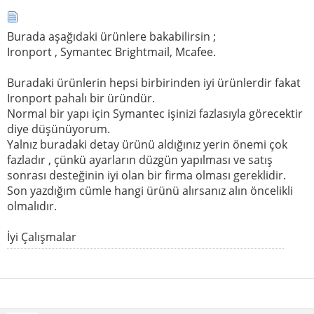
Burada aşağıdaki ürünlere bakabilirsin ;
Ironport , Symantec Brightmail, Mcafee.
Buradaki ürünlerin hepsi birbirinden iyi ürünlerdir fakat
Ironport pahalı bir üründür.
Normal bir yapı için Symantec işinizi fazlasıyla görecektir
diye düşünüyorum.
Yalnız buradaki detay ürünü aldığınız yerin önemi çok
fazladır , çünkü ayarların düzgün yapılması ve satış
sonrası desteğinin iyi olan bir firma olması gereklidir.
Son yazdığım cümle hangi ürünü alırsanız alın öncelikli
olmalıdır.
İyi Çalışmalar