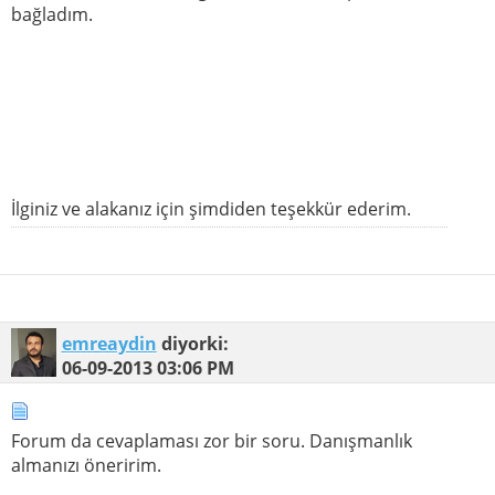
bağladım.
İlginiz ve alakanız için şimdiden teşekkür ederim.
emreaydin
diyorki:
06-09-2013
03:06 PM
Forum da cevaplaması zor bir soru. Danışmanlık
almanızı öneririm.