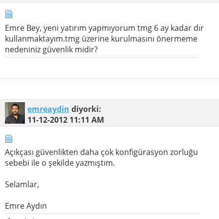
Emre Bey, yeni yatırım yapmıyorum tmg 6 ay kadar dır
kullanmaktayım.tmg üzerine kurulmasını önermeme
nedeniniz güvenlik midir?
emreaydin
diyorki:
11-12-2012
11:11 AM
Açıkçası güvenlikten daha çok konfigürasyon zorluğu
sebebi ile o şekilde yazmıştım.
Selamlar,
Emre Aydın