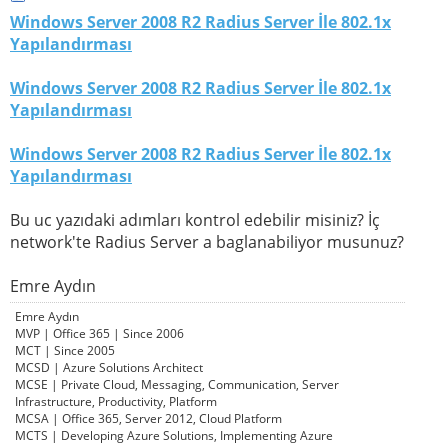
Windows Server 2008 R2 Radius Server İle 802.1x
Yapılandırması
Windows Server 2008 R2 Radius Server İle 802.1x
Yapılandırması
Windows Server 2008 R2 Radius Server İle 802.1x
Yapılandırması
Bu uc yazıdaki adımları kontrol edebilir misiniz? İç
network'te Radius Server a baglanabiliyor musunuz?
Emre Aydın
Emre Aydın
MVP | Office 365 | Since 2006
MCT | Since 2005
MCSD | Azure Solutions Architect
MCSE | Private Cloud, Messaging, Communication, Server
Infrastructure, Productivity, Platform
MCSA | Office 365, Server 2012, Cloud Platform
MCTS | Developing Azure Solutions, Implementing Azure