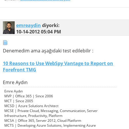
emreaydin
diyorki:
10-14-2012
05:04 PM
Denemedim ama aşağıdaki test edilebilir :
10 Reasons to Use WebSpy Vantage to Report on
Forefront TMG
Emre Aydın
Emre Aydın
MVP | Office 365 | Since 2006
MCT | Since 2005
MCSD | Azure Solutions Architect
MCSE | Private Cloud, Messaging, Communication, Server
Infrastructure, Productivity, Platform
MCSA | Office 365, Server 2012, Cloud Platform
MCTS | Developing Azure Solutions, Implementing Azure