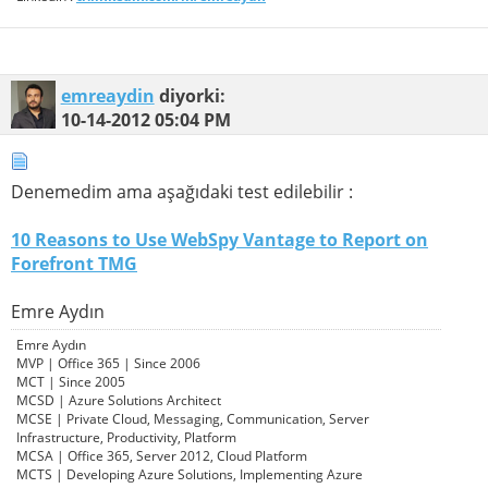
emreaydin
diyorki:
10-14-2012
05:04 PM
Denemedim ama aşağıdaki test edilebilir :
10 Reasons to Use WebSpy Vantage to Report on
Forefront TMG
Emre Aydın
Emre Aydın
MVP | Office 365 | Since 2006
MCT | Since 2005
MCSD | Azure Solutions Architect
MCSE | Private Cloud, Messaging, Communication, Server
Infrastructure, Productivity, Platform
MCSA | Office 365, Server 2012, Cloud Platform
MCTS | Developing Azure Solutions, Implementing Azure