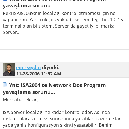
yavaşlama sorunu...
Peki ISA&#039;nın local ağı kontrol etmemesi için ne
yapabilirim. Yani çok çok yüklü bi sistem değil bu. 10 -15
terminal olan bi sistem. Server da gayet iyi bi marka
Server...
emreaydin
diyorki:
11-28-2006
11:52 AM
Ynt: ISA2004 te Network Dos Program
yavaşlama sorunu...
Merhaba tekrar,
ISA Server local agi ne kadar kontrol eder. Aslinda
default olarak etmez. Sonrasında yaratilan bazi rule lar
yada yanlis konfigurasyon sikinti yasatabilir. Benim