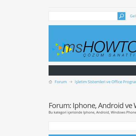
Gel
Forum
İşletim Sistemleri ve Office Progra
Forum:
Iphone, Android ve
Bu kategori içerisinde Iphone, Android, Windows Phone ile