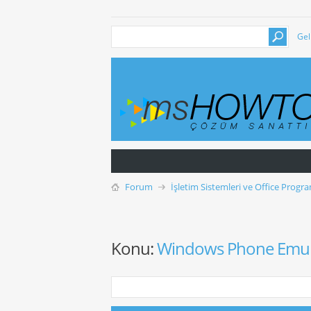
Gel
Forum
İşletim Sistemleri ve Office Progra
Konu:
Windows Phone Emula