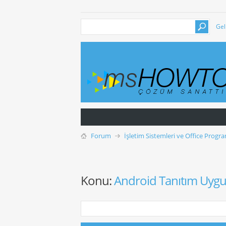
Gel
Forum
İşletim Sistemleri ve Office Progra
Konu:
Android Tanıtım Uygu