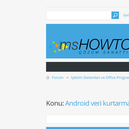
Gel
Forum
İşletim Sistemleri ve Office Progra
Konu:
Android veri kurtarm