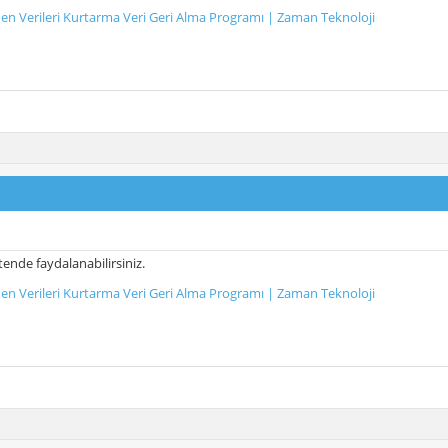
nen Verileri Kurtarma Veri Geri Alma Programı | Zaman Teknoloji
tende faydalanabilirsiniz.
nen Verileri Kurtarma Veri Geri Alma Programı | Zaman Teknoloji