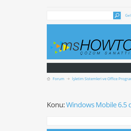
Gel
Forum
İşletim Sistemleri ve Office Progra
Konu:
Windows Mobile 6.5 de 