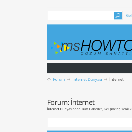
Gel
Forum
İnternet Dünyası
İnternet
Forum:
İnternet
İnternet Dünyasından Tüm Haberler, Gelişmeler, Yenilik