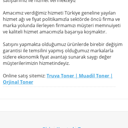
satışlarımız ile hizmet vermekteyiz
Amacımız verdiğimiz hizmeti Türkiye geneline yayılan
hizmet ağı ve fiyat politikamızla sektörde öncü firma ve
marka yolunda ilerleyen firmamızı müşteri memnuiyeti
ve kaliteli hizmet amacımızla başarıya koşmaktır.
Satışını yapmakta olduğumuz ürünlerde birebir değişim
garantisi ile temsilini yapmış olduğumuz markalarla
sizlere ekonomik fiyat avantajı sunarak saygı değer
müşterilerimizin hizmetindeyiz.
Online satış sitemiz:
Truva Toner | Muadil Toner |
Orjinal Toner