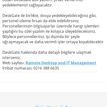
yedeklemenizi sağlayacaktır.
DeskGate ile birlikte, dosya yedekleyebileceğiniz gibi,
personel izleme fırsatı da elde edebilirsiniz.
Personellerinizin bilgisayarlar üzerinde hangi işlemleri
yaptığını bu özel yazılım ile kolayca izleyebileceksiniz.
Böylece personelleriniz, işi dışında bir şeyle
uğraşmayacak ve daha verimli işler ortaya koyabilecektir
DeskGate hakkında daha detaylı bilgilere ulaşmak
isterseniz,
Web sayfası:
Remote Desktop and IT Management
İrtibat numarası: 0216 388 6635