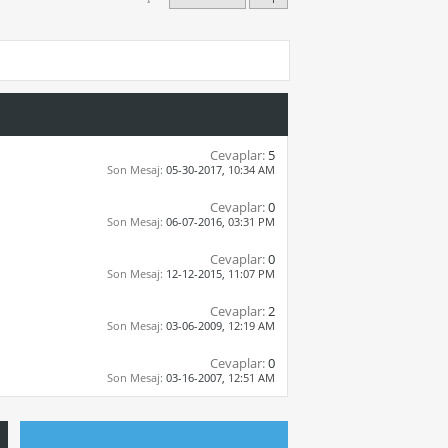
Cevaplar:
5
Son Mesaj:
05-30-2017,
10:34 AM
Cevaplar:
0
Son Mesaj:
06-07-2016,
03:31 PM
Cevaplar:
0
Son Mesaj:
12-12-2015,
11:07 PM
Cevaplar:
2
Son Mesaj:
03-06-2009,
12:19 AM
Cevaplar:
0
Son Mesaj:
03-16-2007,
12:51 AM