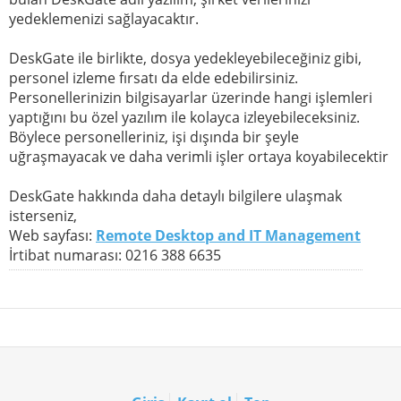
yedeklemenizi sağlayacaktır.
DeskGate ile birlikte, dosya yedekleyebileceğiniz gibi,
personel izleme fırsatı da elde edebilirsiniz.
Personellerinizin bilgisayarlar üzerinde hangi işlemleri
yaptığını bu özel yazılım ile kolayca izleyebileceksiniz.
Böylece personelleriniz, işi dışında bir şeyle
uğraşmayacak ve daha verimli işler ortaya koyabilecektir
DeskGate hakkında daha detaylı bilgilere ulaşmak
isterseniz,
Web sayfası:
Remote Desktop and IT Management
İrtibat numarası: 0216 388 6635