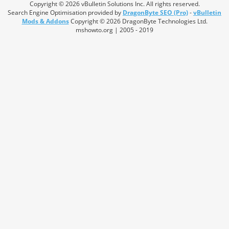
Copyright © 2026 vBulletin Solutions Inc. All rights reserved.
Search Engine Optimisation provided by
DragonByte SEO (Pro)
-
vBulletin
Mods & Addons
Copyright © 2026 DragonByte Technologies Ltd.
mshowto.org | 2005 - 2019