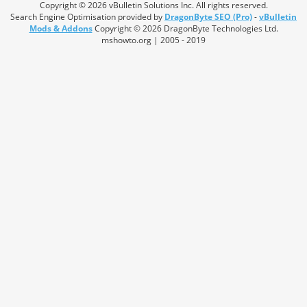
Copyright © 2026 vBulletin Solutions Inc. All rights reserved.
Search Engine Optimisation provided by
DragonByte SEO (Pro)
-
vBulletin
Mods & Addons
Copyright © 2026 DragonByte Technologies Ltd.
mshowto.org | 2005 - 2019