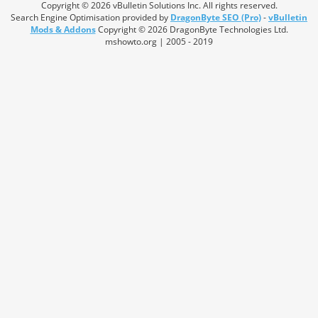
Copyright © 2026 vBulletin Solutions Inc. All rights reserved.
Search Engine Optimisation provided by
DragonByte SEO (Pro)
-
vBulletin
Mods & Addons
Copyright © 2026 DragonByte Technologies Ltd.
mshowto.org | 2005 - 2019