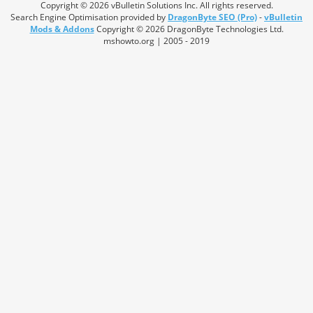
Copyright © 2026 vBulletin Solutions Inc. All rights reserved.
Search Engine Optimisation provided by
DragonByte SEO (Pro)
-
vBulletin
Mods & Addons
Copyright © 2026 DragonByte Technologies Ltd.
mshowto.org | 2005 - 2019