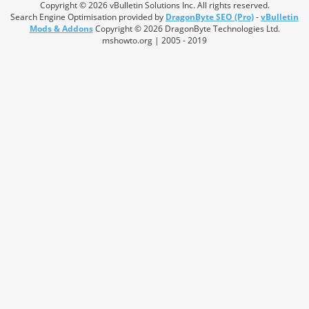
Copyright © 2026 vBulletin Solutions Inc. All rights reserved.
Search Engine Optimisation provided by
DragonByte SEO (Pro)
-
vBulletin
Mods & Addons
Copyright © 2026 DragonByte Technologies Ltd.
mshowto.org | 2005 - 2019