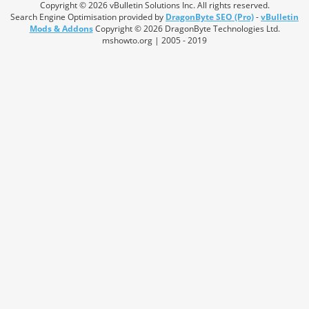
Copyright © 2026 vBulletin Solutions Inc. All rights reserved.
Search Engine Optimisation provided by
DragonByte SEO (Pro)
-
vBulletin
Mods & Addons
Copyright © 2026 DragonByte Technologies Ltd.
mshowto.org | 2005 - 2019