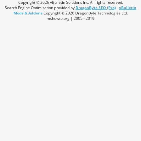
Copyright © 2026 vBulletin Solutions Inc. All rights reserved.
Search Engine Optimisation provided by
DragonByte SEO (Pro)
-
vBulletin
Mods & Addons
Copyright © 2026 DragonByte Technologies Ltd.
mshowto.org | 2005 - 2019