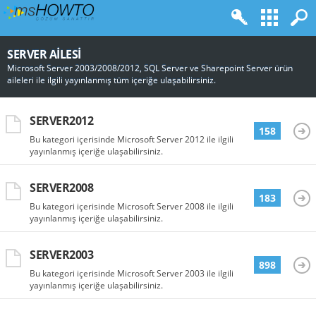
SERVER AILESI
Microsoft Server 2003/2008/2012, SQL Server ve Sharepoint Server ürün
aileleri ile ilgili yayınlanmış tüm içeriğe ulaşabilirsiniz.
SERVER2012
158
Bu kategori içerisinde Microsoft Server 2012 ile ilgili
yayınlanmış içeriğe ulaşabilirsiniz.
SERVER2008
183
Bu kategori içerisinde Microsoft Server 2008 ile ilgili
yayınlanmış içeriğe ulaşabilirsiniz.
SERVER2003
898
Bu kategori içerisinde Microsoft Server 2003 ile ilgili
yayınlanmış içeriğe ulaşabilirsiniz.