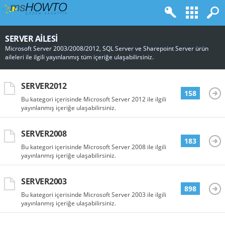
SERVER AILESI
Microsoft Server 2003/2008/2012, SQL Server ve Sharepoint Server ürün
aileleri ile ilgili yayınlanmış tüm içeriğe ulaşabilirsiniz.
SERVER2012
158
Bu kategori içerisinde Microsoft Server 2012 ile ilgili
yayınlanmış içeriğe ulaşabilirsiniz.
SERVER2008
183
Bu kategori içerisinde Microsoft Server 2008 ile ilgili
yayınlanmış içeriğe ulaşabilirsiniz.
SERVER2003
898
Bu kategori içerisinde Microsoft Server 2003 ile ilgili
yayınlanmış içeriğe ulaşabilirsiniz.